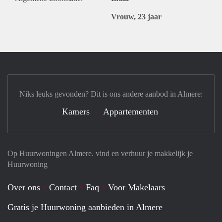
Vrouw, 23 jaar
Niks leuks gevonden? Dit is ons andere aanbod in Almere:
Kamers
Appartementen
Op Huurwoningen Almere. vind en verhuur je makkelijk je
Huurwoning
Over ons
Contact
Faq
Voor Makelaars
Gratis je Huurwoning aanbieden in Almere