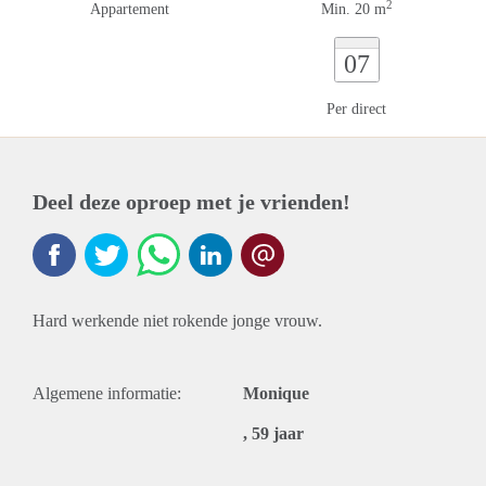
2
Appartement
Min. 20 m
07
Per direct
Deel deze oproep met je vrienden!
Hard werkende niet rokende jonge vrouw.
Algemene informatie:
Monique
, 59 jaar