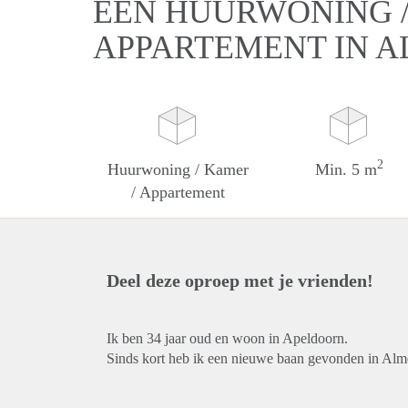
EEN HUURWONING /
APPARTEMENT IN 
2
Huurwoning / Kamer
Min. 5 m
/ Appartement
Deel deze oproep met je vrienden!
Ik ben 34 jaar oud en woon in Apeldoorn.
Sinds kort heb ik een nieuwe baan gevonden in Alm