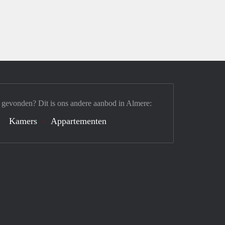
 gevonden? Dit is ons andere aanbod in Almere:
Kamers
Appartementen