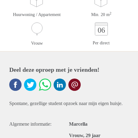
2
Huurwoning / Appartement
Min. 20 m
06
Per direct
Vrouw
Deel deze oproep met je vrienden!
Spontane, gezellige student opzoek naar mijn eigen huisje.
Algemene informatie:
Marcella
Vrouw, 29 jaar