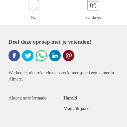
09
Man
Per direct
Deel deze oproep met je vrienden!
Werkende, niet rokende man zoekt met spoed een kamer in
Almere.
Algemene informatie:
Harald
Man, 56 jaar