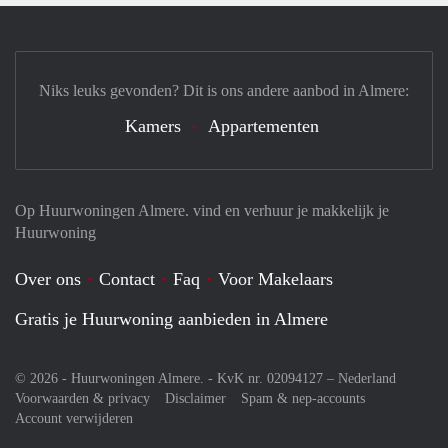
Niks leuks gevonden? Dit is ons andere aanbod in Almere:
Kamers
Appartementen
Op Huurwoningen Almere. vind en verhuur je makkelijk je
Huurwoning
Over ons
Contact
Faq
Voor Makelaars
Gratis je Huurwoning aanbieden in Almere
© 2026 - Huurwoningen Almere. - KvK nr. 02094127 –
Nederland
Voorwaarden & privacy
Disclaimer
Spam & nep-accounts
Account verwijderen