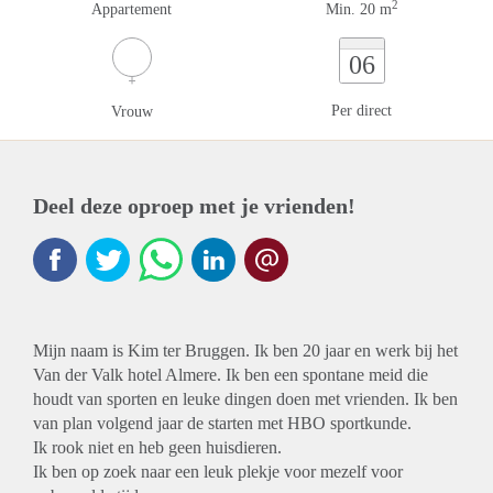
2
Appartement
Min. 20 m
06
Per direct
Vrouw
Deel deze oproep met je vrienden!
Mijn naam is Kim ter Bruggen. Ik ben 20 jaar en werk bij het
Van der Valk hotel Almere. Ik ben een spontane meid die
houdt van sporten en leuke dingen doen met vrienden. Ik ben
van plan volgend jaar de starten met HBO sportkunde.
Ik rook niet en heb geen huisdieren.
Ik ben op zoek naar een leuk plekje voor mezelf voor