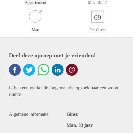
2
Appartement
Min. 10 m
09
Man
Per direct
Deel deze oproep met je vrienden!
Ik ben een werkende jongeman die opzoek naar een woon
ruimte
Algemene informatie:
Ginsz
Man, 33 jaar