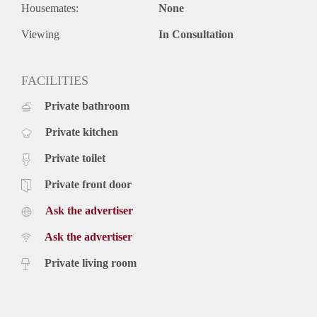
Housemates:
None
Viewing
In Consultation
FACILITIES
Private bathroom
Private kitchen
Private toilet
Private front door
Ask the advertiser
Ask the advertiser
Private living room