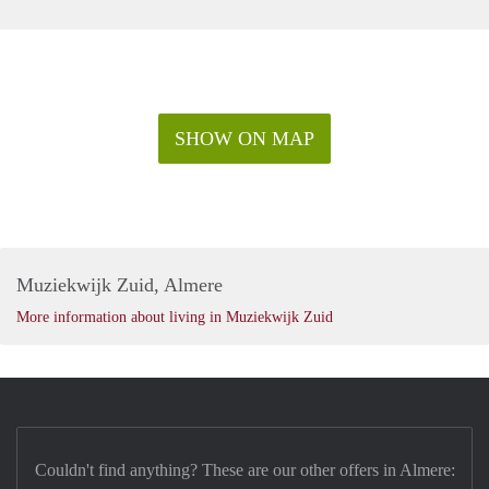
SHOW ON MAP
Muziekwijk Zuid, Almere
More information about living in Muziekwijk Zuid
Couldn't find anything? These are our other offers in Almere: