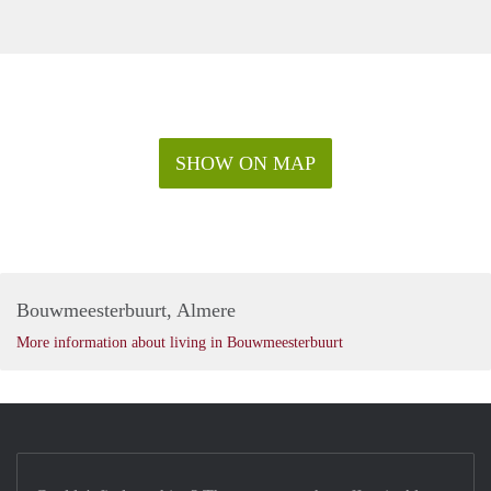
SHOW ON MAP
Bouwmeesterbuurt, Almere
More information about living in Bouwmeesterbuurt